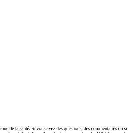
ine de la santé. Si vous avez des questions, des commentaires ou si