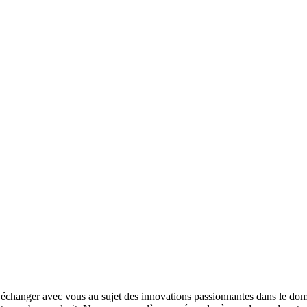
changer avec vous au sujet des innovations passionnantes dans le doma